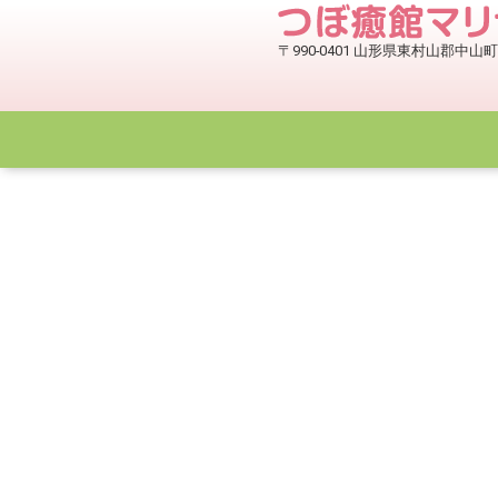
〒990-0401 山形県東村山郡中山町