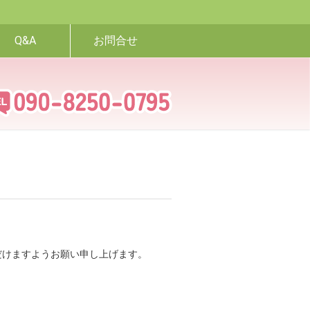
Q&A
お問合せ
だけますようお願い申し上げます。