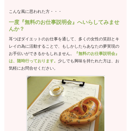
こんな風に思われた方・・・
一度『無料のお仕事説明会』へいらしてみませ
んか？
耳つぼダイエットのお仕事を通して、多くの女性の笑顔とキ
レイの為に活動することで、もしかしたらあなたの夢実現の
お手伝いができるかもしれません。
『無料のお仕事説明会』
は、随時行っております。
少しでも興味を持たれた方は、お
気軽にお問合せください。