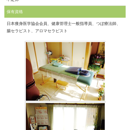
保有資格
日本痩身医学協会会員、健康管理士一般指導員、つぼ療法師、
腸セラピスト、アロマセラピスト