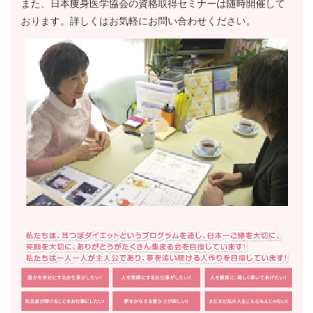
また、日本痩身医学協会の資格取得セミナーは随時開催して
おります。詳しくはお気軽にお問い合わせください。