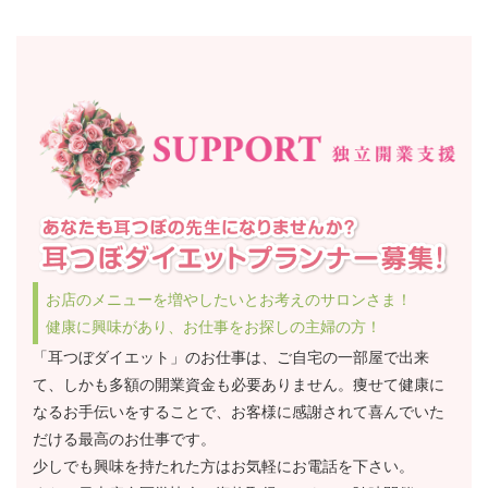
お店のメニューを増やしたいとお考えのサロンさま！
健康に興味があり、お仕事をお探しの主婦の方！
「耳つぼダイエット」のお仕事は、ご自宅の一部屋で出来
て、しかも多額の開業資金も必要ありません。痩せて健康に
なるお手伝いをすることで、お客様に感謝されて喜んでいた
だける最高のお仕事です。
少しでも興味を持たれた方はお気軽にお電話を下さい。