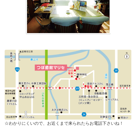
☆わかりにくいので、お近くまで来られたらお電話下さいね！